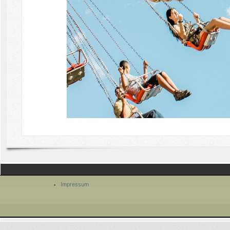
Impressum